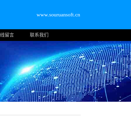
www.souruansoft.cn
线留言
联系我们