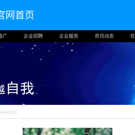
.cn官网首页
推广
企业招聘
企业服务
资讯动态
在
roduction