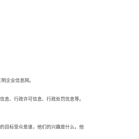
的三明企业信息网。
础信息、行政许可信息、行政处罚信息等。
你的目标受众是谁，他们的兴趣是什么，他