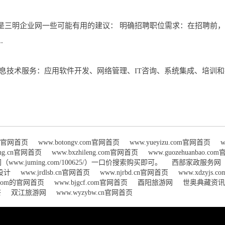
是三明企业网一些可能有用的建议： 明确招聘职位需求：在招聘前
.
息技术服务：应用软件开发、网络管理、IT咨询、系统集成、培训和
.cn官网首页
www.botongv.com官网首页
www.yueyizu.com官网首页
w
lang.cn官网首页
www.bxzhileng.com官网首页
www.guozehuanbao.c
ww.juming.com/100625/）一口价搜索购买即可。
西部家政服务网
牌设计
www.jrdlsb.cn官网首页
www.njrbd.cn官网首页
www.xdzyjs
fj.com的官网首页
www.bjgcf.com官网首页
酉阳旅游网
世奥典藏资讯
茶
双江旅游网
www.wyzybw.cn官网首页