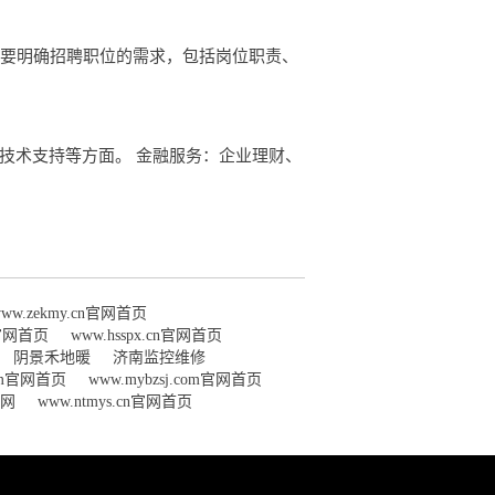
，要明确招聘职位的需求，包括岗位职责、
技术支持等方面。 金融服务：企业理财、
ww.zekmy.cn官网首页
om官网首页
www.hsspx.cn官网首页
阴景禾地暖
济南监控维修
.com官网首页
www.mybzsj.com官网首页
网
www.ntmys.cn官网首页