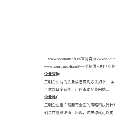
www.souruansoft.cn官网首页 (www.sourua
www.souruansoft.cn是一个
企业查询
三明企业网的企业信息查询方法如下： 
工信部备案系统，可以查询企业网站...
企业推广
三明企业推广需要有全面的策略和执行计
们会在哪些渠道上出现，这样你就可以更..